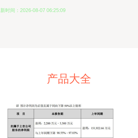
新时间：2026-08-07 06:25:09
产品大全