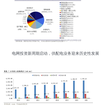
电网投资新周期启动，供配电业务迎来历史性发展
机遇