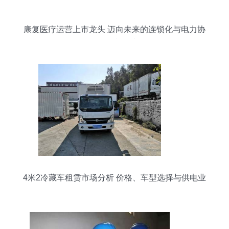
康复医疗运营上市龙头 迈向未来的连锁化与电力协
同发展新篇章
4米2冷藏车租赁市场分析 价格、车型选择与供电业
务的影响