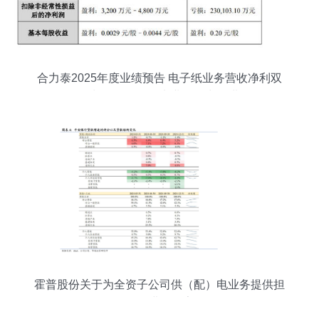
合力泰2025年度业绩预告 电子纸业务营收净利双
增长，供（配）电业务稳中有进
霍普股份关于为全资子公司供（配）电业务提供担
保的进展公告