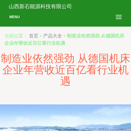
山西新石能源科技有限公司
MENU
当前位置：
首页
>
产品大全
>
制造业依然强劲 从德国机床
企业年营收近百亿看行业机遇
制造业依然强劲 从德国机床
企业年营收近百亿看行业机
遇