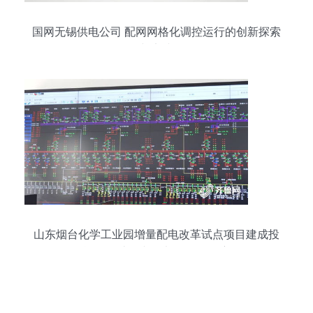
国网无锡供电公司 配网网格化调控运行的创新探索
与实践
山东烟台化学工业园增量配电改革试点项目建成投
运，预计年内供电增量10亿度