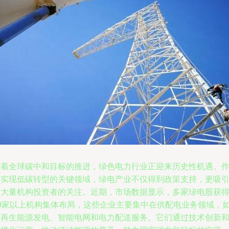
随着全球碳中和目标的推进，绿色电力行业正迎来历史性机遇。
为实现低碳转型的关键领域，绿电产业不仅得到政策支持，更吸
了大量机构投资者的关注。近期，市场数据显示，多家绿电股获
10家以上机构集体布局，这些企业主要集中在供配电业务领域，
可再生能源发电、智能电网和电力配送服务。它们通过技术创新