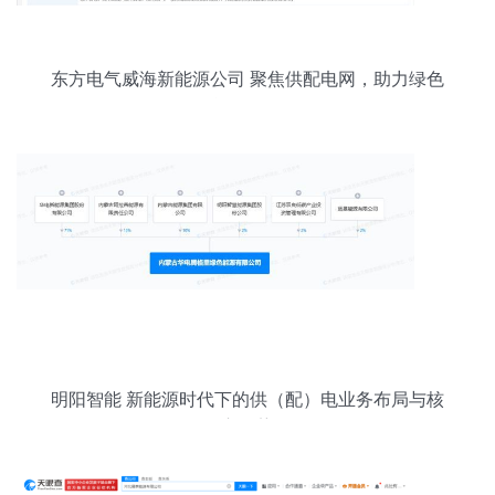
东方电气威海新能源公司 聚焦供配电网，助力绿色
能源转型
明阳智能 新能源时代下的供（配）电业务布局与核
心优势