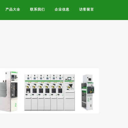
产品大全
联系我们
企业信息
访客留言