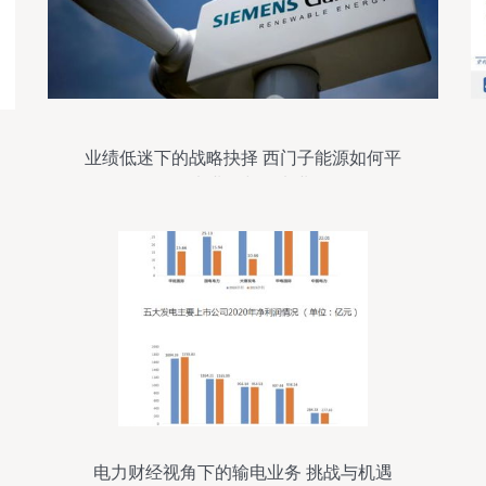
业绩低迷下的战略抉择 西门子能源如何平
衡风电业务与输电业务
电力财经视角下的输电业务 挑战与机遇