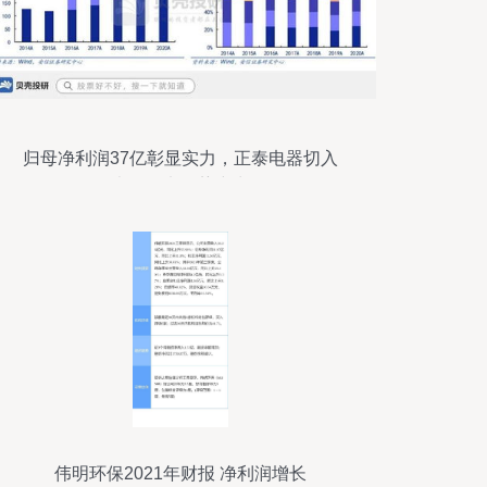
归母净利润37亿彰显实力，正泰电器切入
光伏发电优势突出
伟明环保2021年财报 净利润增长