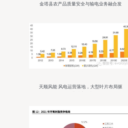
金塔县农产品质量安全与输电业务融合发
展十大工作亮点
天顺风能 风电运营落地，大型叶片布局驱
动业绩高增长