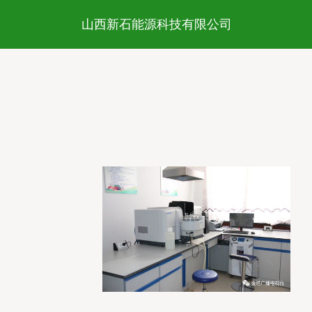
山西新石能源科技有限公司