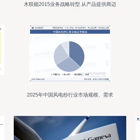
木联能2015业务战略转型 从产品提供商迈
向整体解决方案专家
2025年中国风电纱行业市场规模、需求
量、竞争格局及重点企业发电业务分析