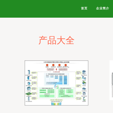
首页
企业简介
产品大全