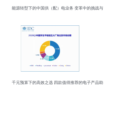
能源转型下的中国供（配）电业务 变革中的挑战与
机遇
千元预算下的高效之选 四款值得推荐的电子产品助
力供电业务