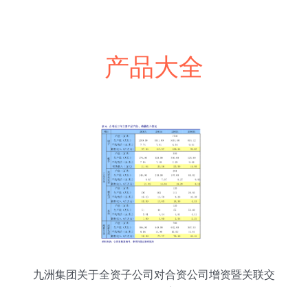
产品大全
九洲集团关于全资子公司对合资公司增资暨关联交
易的公告