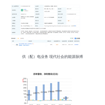
供（配）电业务 现代社会的能源脉搏