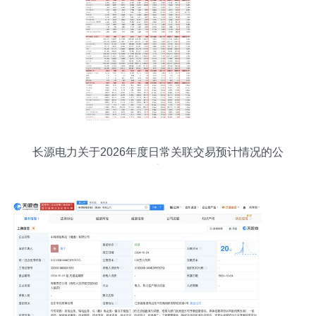
长源电力关于2026年度日常关联交易预计情况的公
告