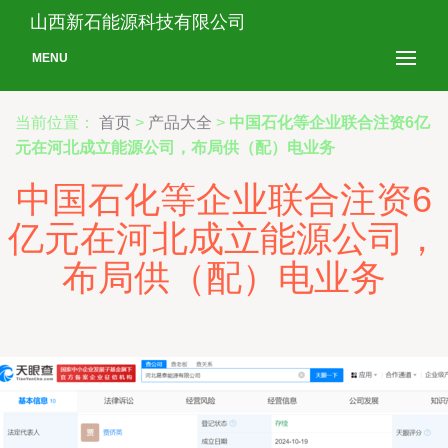
山西新石能源科技有限公司
MENU
当前位置：
首页
>
产品大全
>
中国石化等企业联合注资6亿
元在河北成立能源公司，布局供（配）电业务
中国石化等企业联合注资6
亿元在河北成立能源公司，
布局供（配）电业务