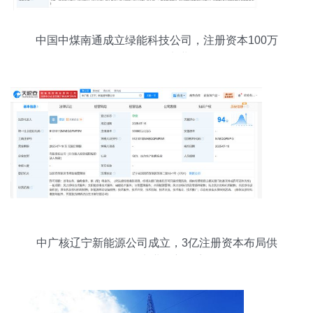
中国中煤南通成立绿能科技公司，注册资本100万
元布局供配电业务
中广核辽宁新能源公司成立，3亿注册资本布局供
（配）电业务新篇章