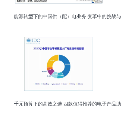
能源转型下的中国供（配）电业务 变革中的挑战与
机遇
千元预算下的高效之选 四款值得推荐的电子产品助
力供电业务