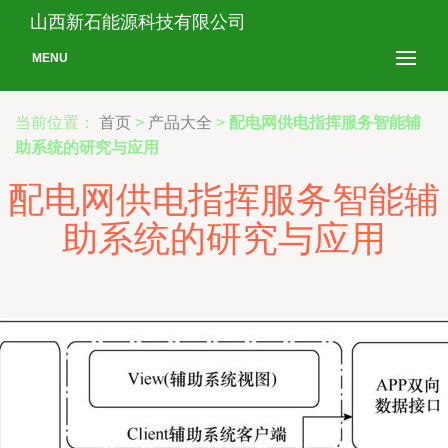
山西新石能源科技有限公司
MENU
当前位置：
首页
>
产品大全
>
配电网供电指挥服务智能辅
助系统的研究与应用
配电网供电指挥服务智能辅
助系统的研究与应用