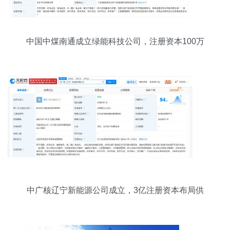
中国中煤南通成立绿能科技公司，注册资本100万
元布局供配电业务
中广核辽宁新能源公司成立，3亿注册资本布局供
（配）电业务新篇章