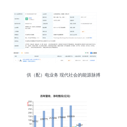
供（配）电业务 现代社会的能源脉搏