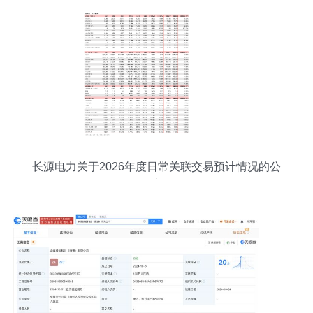
长源电力关于2026年度日常关联交易预计情况的公
告