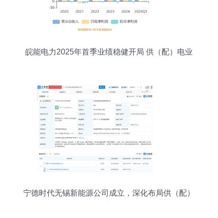
皖能电力2025年首季业绩稳健开局 供（配）电业
务展现韧性
宁德时代无锡新能源公司成立，深化布局供（配）
电业务