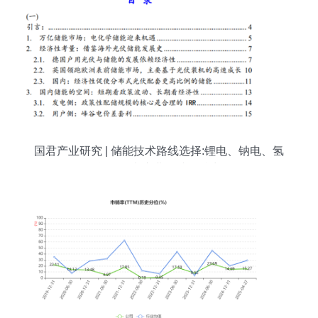
国君产业研究 | 储能技术路线选择:锂电、钠电、氢
能、钒电产业链谁将胜出