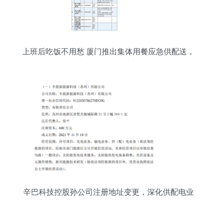
上班后吃饭不用愁 厦门推出集体用餐应急供配送，
电话一打送餐上门
辛巴科技控股孙公司注册地址变更，深化供配电业
务布局