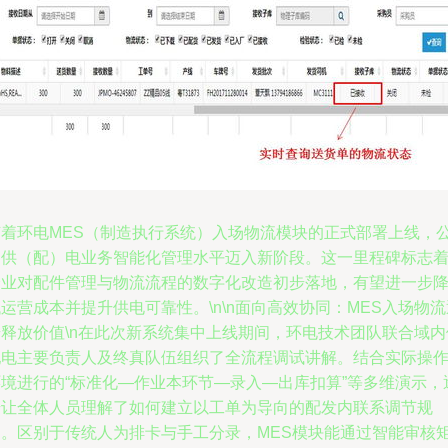
随着环电MES（制造执行系统）入场物流模块的正式部署上线，
司供（配）电业务智能化管理水平迈入新阶段。这一里程碑标志
企业对配件管理与物流流程的数字化改造初步落地，有望进一步
运营成本并提升供电可靠性。\n\n面向高效协同：MES入场物流
步释放价值\n在此次新系统集中上线期间，环电技术团队联合域内
配电主要负责人及终真队伍组织了全流程调试讲解。结合实际操
环境进行的“标准化—作业本环节—录入—出库扣算”等多维演示，
步让全体人员理解了如何建立以工单为导向的配发内联系调节规
则。区别于传统人为排卡与手工分录，MES模块能通过智能审核