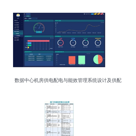
数据中心机房供电配电与能效管理系统设计及供配
电业务流程优化