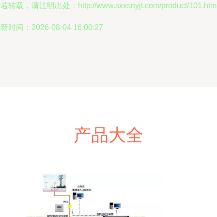
若转载，请注明出处：http://www.sxxsnyjt.com/product/101.htm
新时间：2026-08-04 16:00:27
产品大全