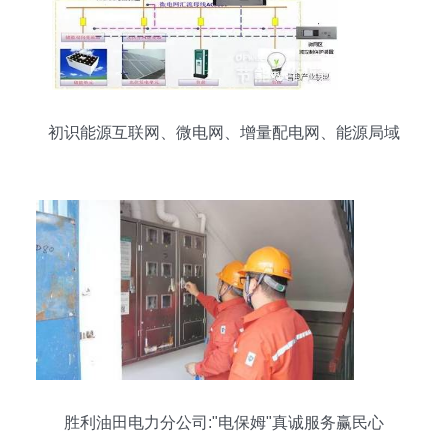
初识能源互联网、微电网、增量配电网、能源局域
网
胜利油田电力分公司:"电保姆"真诚服务赢民心