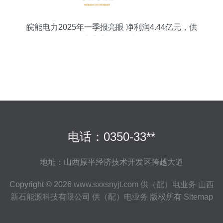
皖能电力2025年一季报亮眼 净利润4.44亿元，供
电主业稳健增长
电话：0350-33**
地址：山西原平经济技术开发区跨越大道
Copyright © 2026
www.sxxsnyjt.com
供（配）电业务
山西
新石能源科技有限公司
供（配）电业务
版权所有
Sitemap